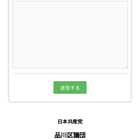
日本共産党
品川区議団