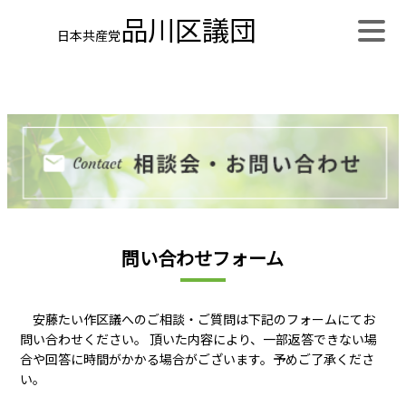
品川区議団
日本共産党
問い合わせフォーム
安藤たい作区議へのご相談・ご質問は下記のフォームにてお
問い合わせください。 頂いた内容により、一部返答できない場
合や回答に時間がかかる場合がございます。予めご了承くださ
い。