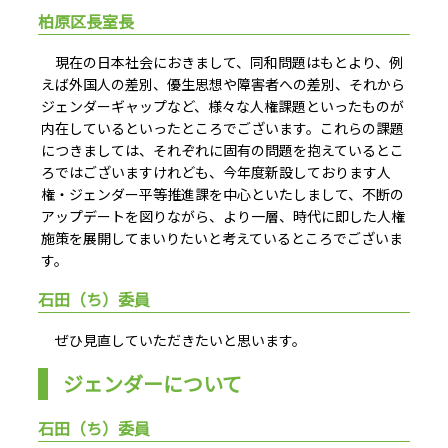
柏原区長室長
現在の日本社会におきまして、同和問題はもとより、例
えば外国人の差別、優生思想や障害者への差別、それから
ジェンダーギャップなど、様々な人権課題といったものが
内在しているといったところでございます。これらの課題
につきましては、それぞれに固有の問題を抱えているとこ
ろではございますけれども、今年度新設しております人
権・ジェンダー平等推進課を中心といたしまして、不断の
アップデートを図りながら、より一層、時代に即した人権
施策を展開してまいりたいと考えているところでございま
す。
石田（ち）委員
ぜひ見直していただきたいと思います。
ジェンダーについて
石田（ち）委員