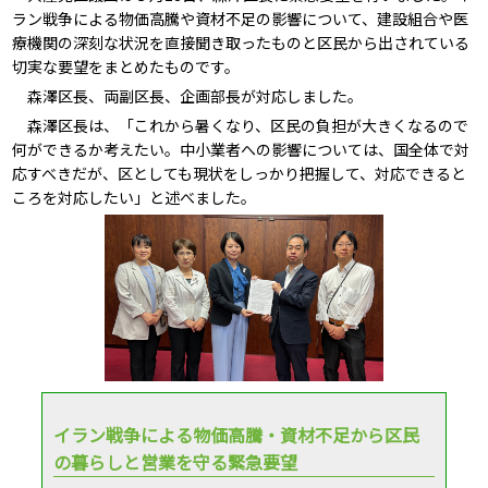
ラン戦争による物価高騰や資材不足の影響について、建設組合や医
療機関の深刻な状況を直接聞き取ったものと区民から出されている
切実な要望をまとめたものです。
森澤区長、両副区長、企画部長が対応しました。
森澤区長は、「これから暑くなり、区民の負担が大きくなるので
何ができるか考えたい。中小業者への影響については、国全体で対
応すべきだが、区としても現状をしっかり把握して、対応できると
ころを対応したい」と述べました。
イラン戦争による物価高騰・資材不足から区民
の暮らしと営業を守る緊急要望