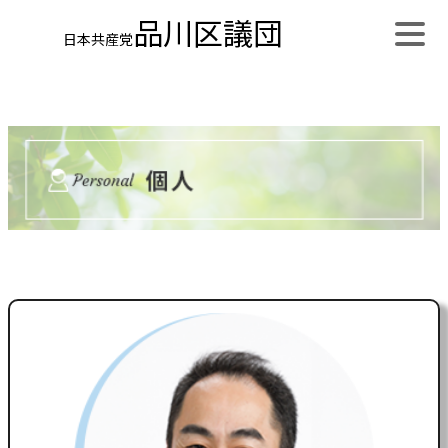
品川区議団
日本共産党