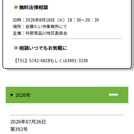
無料法律相談
日時：2026年8月18日（火）18：30～20：30
場所：安藤たい作事務所にて
主催：共産党品川地区委員会
相談いつでもお気軽に
【TEL】5742-6818もしくは3491-3230
2026年
2026年07月26日
第392号